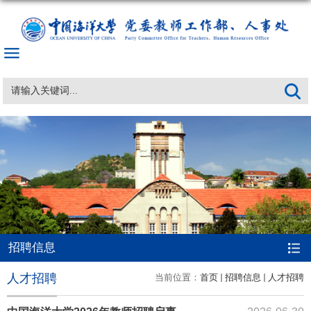
招聘信息
人才招聘
当前位置：
首页
招聘信息
人才招聘