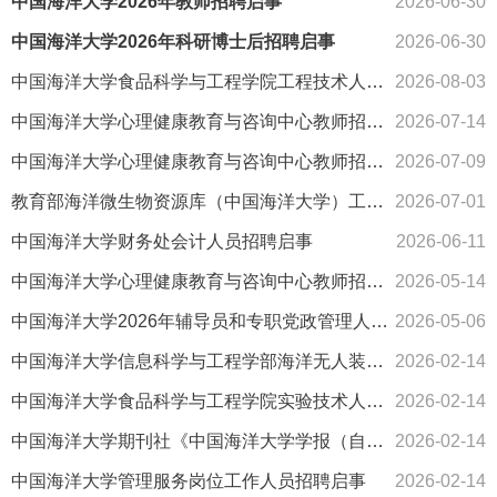
中国海洋大学2026年教师招聘启事
2026-06-30
中国海洋大学2026年科研博士后招聘启事
2026-06-30
中国海洋大学食品科学与工程学院工程技术人员招聘启事
2026-08-03
中国海洋大学心理健康教育与咨询中心教师招聘补充公告
2026-07-14
中国海洋大学心理健康教育与咨询中心教师招聘启事
2026-07-09
教育部海洋微生物资源库（中国海洋大学）工程技术人员招聘启事
2026-07-01
中国海洋大学财务处会计人员招聘启事
2026-06-11
中国海洋大学心理健康教育与咨询中心教师招聘启事
2026-05-14
中国海洋大学2026年辅导员和专职党政管理人员招聘启事
2026-05-06
中国海洋大学信息科学与工程学部海洋无人装备技术研究所工程技术人员招聘启事
2026-02-14
中国海洋大学食品科学与工程学院实验技术人员招聘启事
2026-02-14
中国海洋大学期刊社《中国海洋大学学报（自然科学版）》专职编辑招聘启事
2026-02-14
中国海洋大学管理服务岗位工作人员招聘启事
2026-02-14