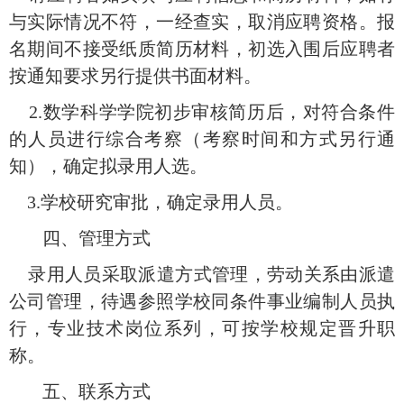
与实际情况不符，一经查实，取消应聘资格。报
名期间不接受纸质简历材料，初选入围后应聘者
按通知要求另行提供书面材料。
2.数学科学学院初步审核简历后，对符合条件
的人员进行综合考察（考察时间和方式另行通
知），确定拟录用人选。
3.学校研究审批，确定录用人员。
四、管理方式
录用人员采取派遣方式管理，劳动关系由派遣
公司管理，待遇参照学校同条件事业编制人员执
行，专业技术岗位系列，可按学校规定晋升职
称。
五、联系方式