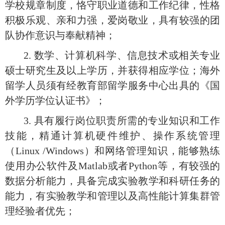
学校规章制度，恪守职业道德和工作纪律，性格
积极乐观、亲和力强，爱岗敬业，具有较强的团
队协作意识与奉献精神；
2. 数学、计算机科学、信息技术或相关专业
硕士研究生及以上学历，并获得相应学位；海外
留学人员须有经教育部留学服务中心出具的《国
外学历学位认证书》；
3. 具有履行岗位职责所需的专业知识和工作
技能，精通计算机硬件维护、操作系统管理
（Linux /Windows）和网络管理知识，能够熟练
使用办公软件及Matlab或者Python等，有较强的
数据分析能力，具备完成实验教学和科研任务的
能力，有实验教学和管理以及高性能计算集群管
理经验者优先；