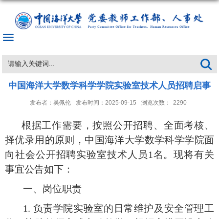
中国海洋大学数学科学学院实验室技术人员招聘启事
发布者：吴佩伦
发布时间：2025-09-15
浏览次数：
2290
根据工作需要，按照公开招聘、全面考核、
择优录用的原则，中国海洋大学数学科学学院面
向社会公开招聘实验室技术人员
1名。现将有关
事宜公告如下：
一、岗位职责
1. 负责学院实验室的日常维护及安全管理工