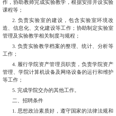
作，协助教师完成实验教学，根据安排开设实验
课程等；
2. 负责实验室的建设，包含实验室环境改
造、信息化、文化建设等工作；协助制定实验室
管理及实验教学相关制度与规程；
3.
负责实验教学档案的整理、统计、分析等
工作；
4
. 履行学院资产管理员职责，负责学院资产
管理、学院计算机设备及网络设备的运行和维护
等工作；
5
. 完成学院交办的其他工作。
二、招聘条件
1. 思想政治素质好，遵守国家的法律法规和