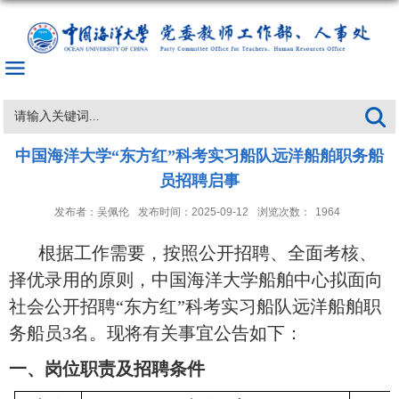
中国海洋大学“东方红”科考实习船队远洋船舶职务船
员招聘启事
发布者：吴佩伦
发布时间：2025-09-12
浏览次数：
1964
根据工作需要，按照公开招聘、全面考核、
择优录用的原则，中国海洋大学船舶中心拟面向
社会公开招聘
“东方红”科考实习船队远洋船舶职
务船员3名。现将有关事宜公告如下：
一、
岗位职责及招聘条件