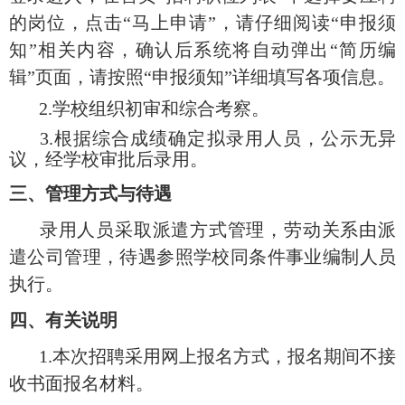
的岗位，点击“马上申请”，请仔细阅读“申报须
知”相关内容，确认后系统将自动弹出“简历编
辑”页面，请按照“申报须知”详细填写各项信息。
2.学校组织初审和综合考察。
3.根据综合成绩确定拟录用人员，公示无异
议，经学校审批后录用。
三
、管理方式与待遇
录用人员采取派遣方式管理，劳动关系由派
遣公司管理，待遇参照学校同条件事业编制人员
执行。
四
、有关说明
1.本次招聘采用网上报名方式，报名期间不接
收书面报名材料。