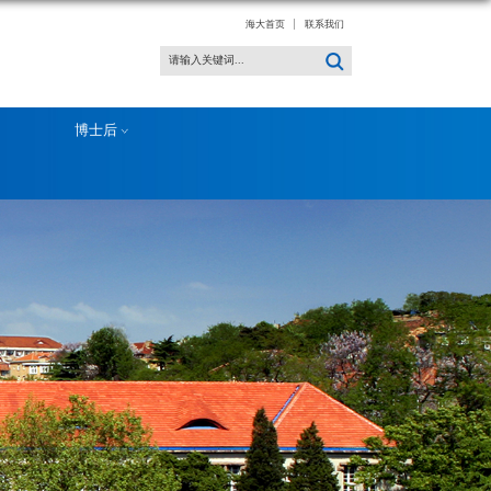
政策文件
师德师风