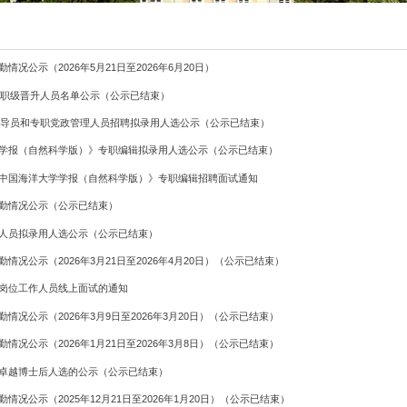
公告公示
中国海洋大学教职工考勤情况公示（2026年5月21日至2026
2025年度管理岗位职员职级晋升人员名单公示（公示已结束
中国海洋大学2026年辅导员和专职党政管理人员招聘拟录
期刊社《中国海洋大学学报（自然科学版）》专职编辑拟录