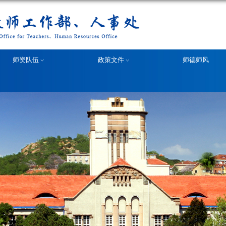
部门概况
师资队伍