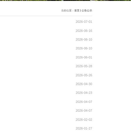
年6月20日）
）
用人选公示（公示已结束）
用人选公示（公示已结束）