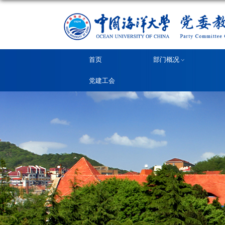
首页
党建工会