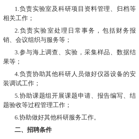
1.负责实验室及科研项目资料管理、归档等
相关工作；
2.负责实验室处理日常事务，包括财务报
销、会议组织与服务等；
3.参与海上调查、实验，采集样品、数据结
果等；
4.负责协助其他科研人员做好仪器设备的安
装调试工作；
5.协助课题组开展课题申请、报告编写、结
题验收等过程管理工作；
6.协助做好其他科研服务工作。
二、招聘条件