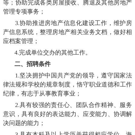
等；协助完成各类房屋接收、腾退及其他房地产
管理专项事务；
3.协助推进房地产信息化建设工作，维护房
产信息系统，整理房地产相关业务文档，做好相
应档案管理；
4.完成单位交办的其他工作。
二、招聘条件
1.
坚决拥护中国共产党的领导，遵守国家法
律法规和学校的规章制度，恪守职业道德和工作
纪律，有志于从事教育事业
；
2.
具有较强的责任心、团队合作精神、服务
意识，具有良好的表达能力、应变能力、协调解
决问题的能力；
3.
具有本科及以上学历并获得相应学位，海