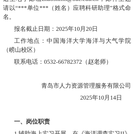
请以
“
***单位***（姓名）应聘科研助理”格式命
名。
报名截止日期：
2025年10月20日
工作地点：中国海洋大学海洋与大气学院
（崂山校区）
联系电话：
0532-66782372（赵老师）
青岛市人力资源管理服务有限公司
2025年10月14日
一、岗位职责
1.辅助海上实习开展，在《海洋调查实习II》