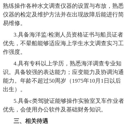
熟练操作各种水文调查仪器的设置与布放，熟悉
仪器的检定及维护方法并在出现故障后能进行简
易维修。
3.具备海洋监/检测人员资格证书与船员证者
优先，不晕船能够适应海上学生水文调查实习工
作强度。
4.具有专科以上学历，熟悉海洋调查专业知
识。具备较强的表达能力；应变能力及协调沟通
能力。年龄不超过50周岁
（
1975年10月1日以后
出生）。
5.具备c类驾驶证能够操作实验室叉车作业者
优先，会使用办公软件及基础财务知识。
三、相关待遇