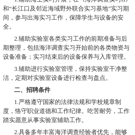
和“长江口及邻近海域野外联合实习基地”实习期
间，参与出海实习工作，保障学生与设备的安
全。
2.辅助实验室各类实习工作的前期准备与后
期整理，包括海洋调查实习开始前的各类物资与
设备准备；实习结束后的设备保养与入库管理。
3.辅助进行实验室管理，保持实验室干净整
洁，定期对实验室设备进行检查与盘点。
二、招聘条件
1.严格遵守国家的法律法规和学校规章制
度，恪守职业道德和工作纪律。吃苦耐劳，工作
踏实愿意从事实验室辅助工作。
2.具备多年丰富海洋调查经验者优先，能够