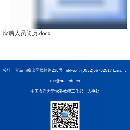
应聘人员简历.docx
校址：青岛市崂山区松岭路238号 Tel/Fax：(0532)66782517 Email：
rsc@ouc.edu.cn
中国海洋大学党委教师工作部、人事处