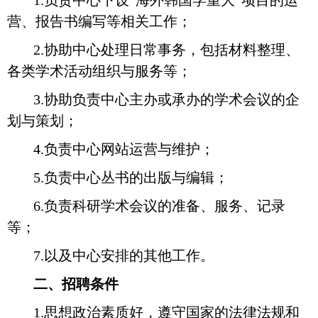
1.负责中心下设“海外韩国学重大”项目的运
营、报告书编写等相关工作；
2.协助中心处理日常事务，包括材料整理、
各类学术活动组织与服务等；
3.协助负责中心主办或承办的学术会议的企
划与策划；
4.负责中心网站运营与维护；
5.负责中心丛书的出版与编辑；
6.负责科研学术会议的准备、服务、记录
等；
7.以及中心安排的其他工作。
二、招聘条件
1.思想政治素质好，遵守国家的法律法规和