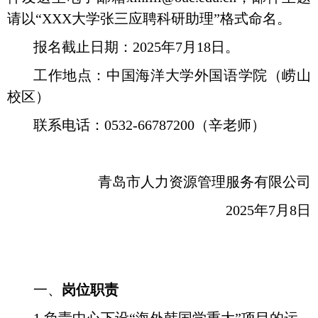
请以“
XXX大学张三应聘科研助理”格式命名。
报名截止日期：
2025年7月18日。
工作地点：中国海洋大学外国语学院（崂山
校区）
联系电话：
0532-66787200（辛老师）
青岛市人力资源管理服务有限公司
2025年7月8日
一、
岗位职责