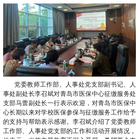
党委教师工作部、人事处党支部副书记、人
事处副处长李召斌对青岛市医保中
心征缴服务处
支部马蕾副处长
一行表示欢迎，对青岛市医保中
心长期以来对学校医保参保与征缴服务工作给予
的支持与帮助表示感谢。李召斌介绍了党委教师
工作部、人事处党支部的工作和活动开展情况，