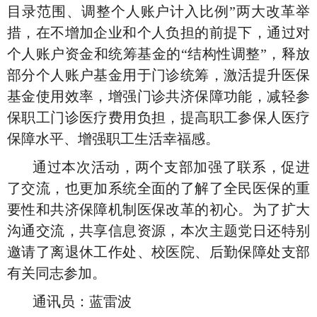
目录范围、调整个人账户计入比例”两大改革举
措，在不增加企业和个人负担
的
前提
下
，通过对
个人账户资金和统筹基金的
“结构性调整”，释放
部分个人账户基金用于门诊统筹，激活提升医保
基金使用效率，增强门诊共济保障功能，减轻参
保职工门诊医疗费用负担，提高职工参保人医疗
保障水平、增强职工生活幸福感。
通过本次活动，两个支部加强了联系，促进
了交流，也更加系统全面的了解了全民医保的重
要性和共济保障机制医保改革的初心。为了扩大
沟通交流，共享信息资源，本次主题党日还特别
邀请了离退休工作处、校医院、后勤保障处支部
有关同志参加。
通讯员：蓝雷波