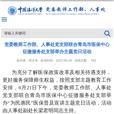
党委教师工作部、人事处党支部联合青岛市医保中心
征缴服务处支部举办主题党日活动
发布者：郑文奇
发布时间：2023-06-26
浏览次数：
591
为
充分了解医保政策改革及相关待遇支持，
更好服务保障师生权益，按照支部主题教育工作
安排，
6
月
21
日下午，党委教师工作部、人事处
党支部联合青岛市医保中心征缴服务处支部举
办“为民惠民”医保普及宣讲主题党日活动，活动
由人事处副处长梁君明同志主持。