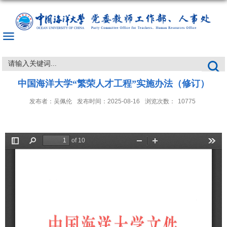
中国海洋大学“繁荣人才工程”实施办法（修订）
发布者：吴佩伦
发布时间：2025-08-16
浏览次数：
10775