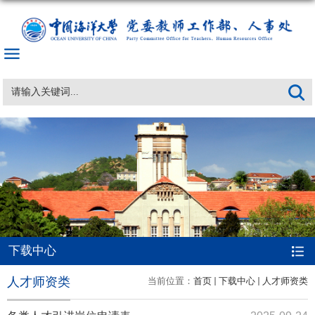
下载中心
人才师资类
当前位置：
首页
下载中心
人才师资类