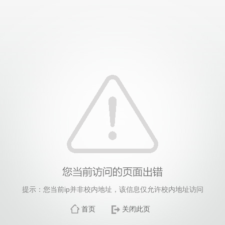
提示：您当前ip并非校内地址，该信息仅允许校内地址访问
首页
关闭此页