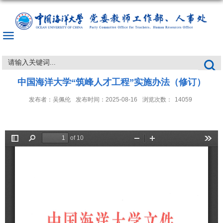
中国海洋大学“筑峰人才工程”实施办法（修订）
发布者：吴佩伦
发布时间：2025-08-16
浏览次数：
14059